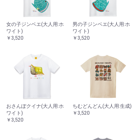
女の子ジンベエ(大人用:ホ
男の子ジンベエ(大人用:ホ
ワイト)
ワイト)
￥3,520
￥3,520
おさんぽクイナ(大人用:ホ
ちむどんどん(大人用:生成)
ワイト)
￥3,520
￥3,520