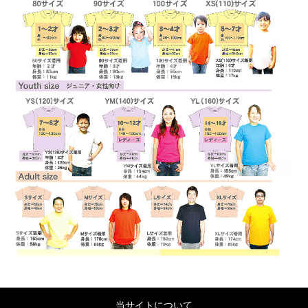
当サイトについて