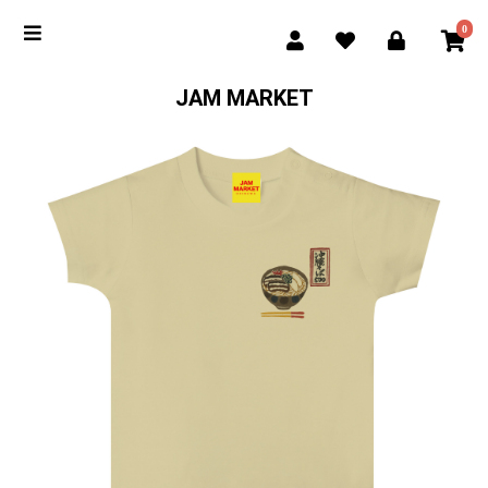
0
JAM MARKET