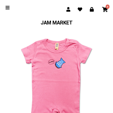
0
JAM MARKET