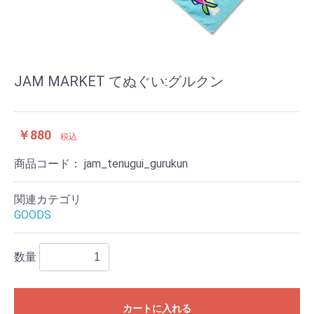
JAM MARKET てぬぐい:グルクン
￥880
税込
商品コード：
jam_tenugui_gurukun
関連カテゴリ
GOODS
数量
カートに入れる