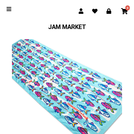
0
JAM MARKET